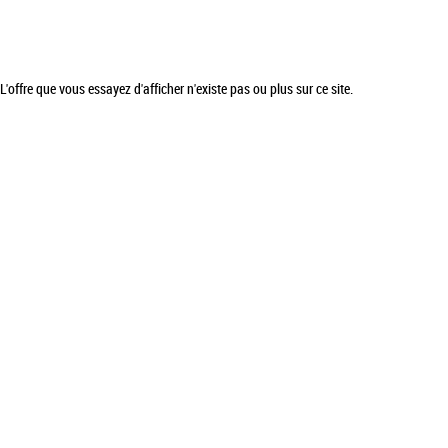
L'offre que vous essayez d'afficher n'existe pas ou plus sur ce site.