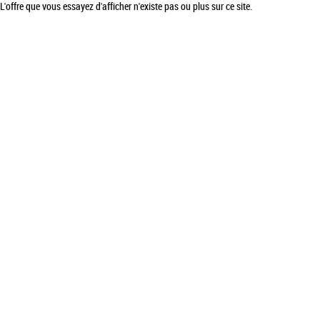
L'offre que vous essayez d'afficher n'existe pas ou plus sur ce site.