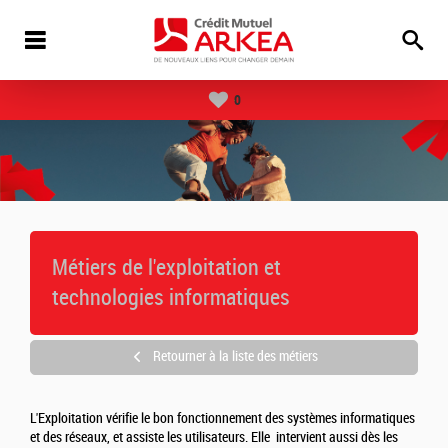
0
Métiers de l'exploitation et
technologies informatiques
Retourner à la liste des métiers
L'Exploitation vérifie le bon fonctionnement des systèmes informatiques
et des réseaux, et assiste les utilisateurs. Elle intervient aussi dès les