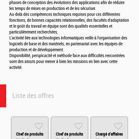
phases de conception des évolutions des applications afin de réduire
les temps de mises en production et de les sécuriser.
Au-delà des compétences techniques requises pour ces différentes
fonctions, de bonnes capacités relationnelles, des facultés d'adaptation
et le goût du travail en équipe sont des qualités essentielles et
particulièrement recherchées.
L'activité liée aux technologies informatiques veille à l'organisation des
logiciels de base et des matériels, en partenariat avec les équipes de
production et de développement.
Disponibilité, perspicacité et méthode face aux difficultés rencontrées
sont des atouts pour mener à bien les missions en lien avec cette
activité.
Liste des offres
Chef de produits
Chef de produits
Chargé d'affaires