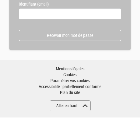
Identifiant (email)
Mentions légales
Cookies
Paramétrer vos cookies
Accessibilité : partiellement conforme
Plan du site
Aller en haut