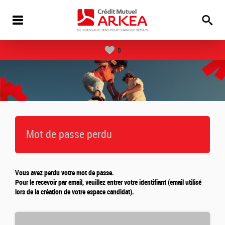
0
Mot de passe perdu
Vous avez perdu votre mot de passe.
Pour le recevoir par email, veuillez entrer votre identifiant (email utilisé
lors de la création de votre espace candidat).