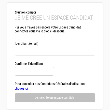
Création compte
JE ME CRÉE UN ESPACE CANDIDAT
›
Si vous n'avez pas encore votre Espace Candidat,
connectez vous via le bloc ci-dessous.
Identifiant (email)
Confirmer l'identifiant
Pour consulter nos Conditions Générales d'utilisation,
cliquez ici