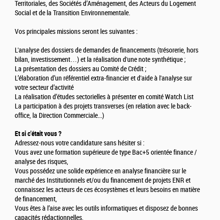
Territoriales, des Sociétés d’Aménagement, des Acteurs du Logement
Social et de la Transition Environnementale.
Vos principales missions seront les suivantes :
L'analyse des dossiers de demandes de financements (trésorerie, hors
bilan, investissement…) et la réalisation d'une note synthétique ;
La présentation des dossiers au Comité de Crédit ;
L’élaboration d’un référentiel extra-financier et d'aide à l'analyse sur
votre secteur d’activité
La réalisation d’études sectorielles à présenter en comité Watch List
La participation à des projets transverses (en relation avec le back-
office, la Direction Commerciale...)
Et si c'était vous ?
Adressez-nous votre candidature sans hésiter si :
Vous avez une formation supérieure de type Bac+5 orientée finance /
analyse des risques,
Vous possédez une solide expérience en analyse financière sur le
marché des Institutionnels et/ou du financement de projets ENR et
connaissez les acteurs de ces écosystèmes et leurs besoins en matière
de financement,
Vous êtes à l’aise avec les outils informatiques et disposez de bonnes
capacités rédactionnelles,