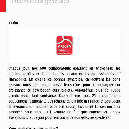
Informations générales
Entité
Chaque jour, nos 500 collaborateurs épaulent les entreprises, les
acteurs publics et institutionnels locaux et les professionnels de
l'immobilier. En créant les bonnes synergies, en activant les bons
réseaux, nous nous engageons à leurs côtés pour accompagner leur
croissance et développer leurs projets. Aujourd'hui, plus de 15000
clients nous font confiance. Grâce à eux, nos 21 implantations
soutiennent l'attractivité des régions et le made in France, encouragent
la dynamisation urbaine et le lien social, favorisent l'accession à la
propriété pour tous. Et l'aventure ne fait que commencer : nous
travaillons chaque jour pour leur ouvrir de nouvelles perspectives.
Vous souhaitez en savoir plus ?