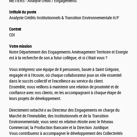
METIERS - Analyse crédit / Engagements
Intitulé du poste
Analyste Crédits Institutionnels & Transition Environnementale H/F
Contrat
CDI
Votre mission
Notre Département des Engagements Aménagement Territoire et Energie
est à la recherche de son.a futur collègue, et si c’était vous ?
Vous intégrerez une équipe de 8 personnes, basée à Saint Grégoire,
engagée et à l'écoute, où chaque collaborateur joue un rôle essentiel
dans le succès collectif et l'excellence au service du client.
Ensemble, nous veillons à maintenir une relation de proximité et de
confiance avec nos clients, en les accompagnant à chaque étape de
leurs projets de développement.
Directement rattaché.e au Directeur des Engagements en charge du
Marché de l'Immobilier, des Institutionnels et de la Transition
Environnementale, vous serez en relation étroite avec le Réseau
Commercial, la Production Bancaire et la Direction Juridique.
Vous contribuerez à accompagner le développement des Collectivités