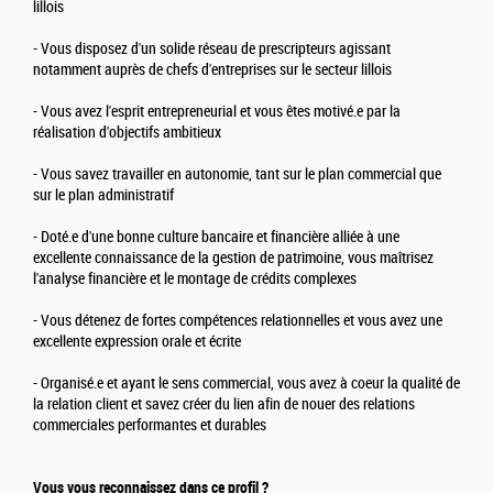
lillois
- Vous disposez d'un solide réseau de prescripteurs agissant
notamment auprès de chefs d'entreprises sur le secteur lillois
- Vous avez l'esprit entrepreneurial et vous êtes motivé.e par la
réalisation d'objectifs ambitieux
- Vous savez travailler en autonomie, tant sur le plan commercial que
sur le plan administratif
- Doté.e d'une bonne culture bancaire et financière alliée à une
excellente connaissance de la gestion de patrimoine, vous maîtrisez
l'analyse financière et le montage de crédits complexes
- Vous détenez de fortes compétences relationnelles et vous avez une
excellente expression orale et écrite
- Organisé.e et ayant le sens commercial, vous avez à coeur la qualité de
la relation client et savez créer du lien afin de nouer des relations
commerciales performantes et durables
Vous vous reconnaissez dans ce profil ?