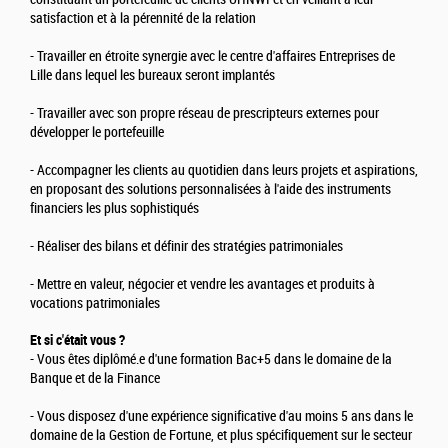
satisfaction et à la pérennité de la relation
- Travailler en étroite synergie avec le centre d'affaires Entreprises de
Lille dans lequel les bureaux seront implantés
- Travailler avec son propre réseau de prescripteurs externes pour
développer le portefeuille
- Accompagner les clients au quotidien dans leurs projets et aspirations,
en proposant des solutions personnalisées à l'aide des instruments
financiers les plus sophistiqués
- Réaliser des bilans et définir des stratégies patrimoniales
- Mettre en valeur, négocier et vendre les avantages et produits à
vocations patrimoniales
Et si c'était vous ?
- Vous êtes diplômé.e d'une formation Bac+5 dans le domaine de la
Banque et de la Finance
- Vous disposez d'une expérience significative d'au moins 5 ans dans le
domaine de la Gestion de Fortune, et plus spécifiquement sur le secteur