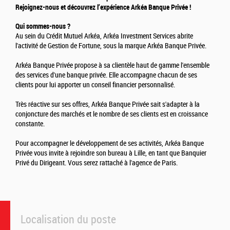
Rejoignez-nous et découvrez l’expérience Arkéa Banque Privée !
Qui sommes-nous ?
Au sein du Crédit Mutuel Arkéa, Arkéa Investment Services abrite
l'activité de Gestion de Fortune, sous la marque Arkéa Banque Privée.
Arkéa Banque Privée propose à sa clientèle haut de gamme l'ensemble
des services d'une banque privée. Elle accompagne chacun de ses
clients pour lui apporter un conseil financier personnalisé.
Très réactive sur ses offres, Arkéa Banque Privée sait s'adapter à la
conjoncture des marchés et le nombre de ses clients est en croissance
constante.
Pour accompagner le développement de ses activités, Arkéa Banque
Privée vous invite à rejoindre son bureau à Lille, en tant que Banquier
Privé du Dirigeant. Vous serez rattaché à l'agence de Paris.
Localisation du poste