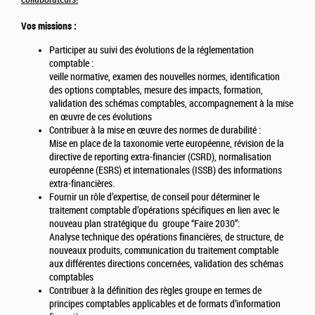
Vos missions :
Participer au suivi des évolutions de la réglementation
comptable :
veille normative, examen des nouvelles normes, identification
des options comptables, mesure des impacts, formation,
validation des schémas comptables, accompagnement à la mise
en œuvre de ces évolutions
Contribuer à la mise en œuvre des normes de durabilité :
Mise en place de la taxonomie verte européenne, révision de la
directive de reporting extra-financier (CSRD), normalisation
européenne (ESRS) et internationales (ISSB) des informations
extra-financières.
Fournir un rôle d’expertise, de conseil pour déterminer le
traitement comptable d’opérations spécifiques en lien avec le
nouveau plan stratégique du groupe “Faire 2030”:
Analyse technique des opérations financières, de structure, de
nouveaux produits, communication du traitement comptable
aux différentes directions concernées, validation des schémas
comptables
Contribuer à la définition des règles groupe en termes de
principes comptables applicables et de formats d’information