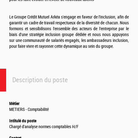
Le Groupe Crédit Mutuel Arkéa s'engage en faveur de l'inclusion, afin de
garantir un cadre de travail respectueux de la diversité de chacun. Nous
formons et sensibilisons l'ensemble des acteurs de l'entreprise par le
biais d'une stratégie inclusion groupe dédiée et nous nous appuyons
sur une communauté de salariés engagés, les ambassadeurs inclusion,
pour faire vivre et rayonner cette dynamique au sein du groupe.
Description du poste
Métier
METIERS - Comptabilité
Intitulé du poste
Chargé d'analyse normes comptables H/F