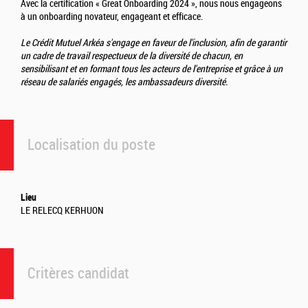
Avec la certification « Great Onboarding 2024 », nous nous engageons
à un onboarding novateur, engageant et efficace.
Le Crédit Mutuel Arkéa s'engage en faveur de l'inclusion, afin de garantir
un cadre de travail respectueux de la diversité de chacun, en
sensibilisant et en formant tous les acteurs de l'entreprise et grâce à un
réseau de salariés engagés, les ambassadeurs diversité.
Localisation du poste
Lieu
LE RELECQ KERHUON
Critères candidat