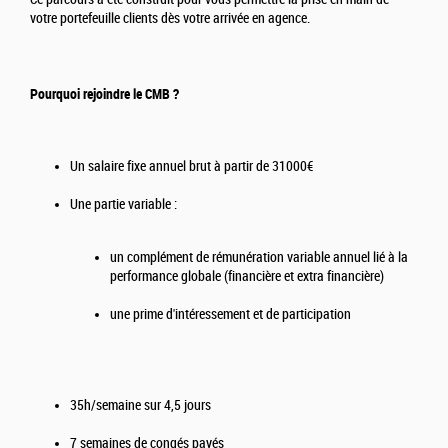
votre portefeuille clients dès votre arrivée en agence.
Pourquoi rejoindre le CMB ?
Un salaire fixe annuel brut à partir de 31000€
Une partie variable :
un complément de rémunération variable annuel lié à la
performance globale (financière et extra financière)
une prime d'intéressement et de participation
35h/semaine sur 4,5 jours
7 semaines de congés payés