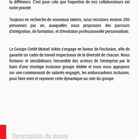
la différence. C'est pour cela que l'expertise de nos collaborateurs est
notre priorité.
Toujours en recherche de nouveaux talents, nous recrutons environ 200
personnes par an, auxquelles nous proposons des parcours
d'intégration, de formation, et d'évolution professionnelle personnalisés.
Le Groupe Crédit Mutuel Arkéa s'engage en faveur de l'inclusion, afin de
garantir un cadre de travail respectueux de la diversité de chacun. Nous
formons et sensibilisons l'ensemble des acteurs de l'entreprise par le
biais d'une stratégie inclusion groupe dédiée et nous nous appuyons
sur une communauté de salariés engagés, les ambassadeurs inclusion,
pour faire vivre et rayonner cette dynamique au sein du groupe.
Description du poste