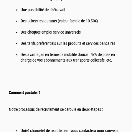
Une possibilité de télétravail
Des tickets restaurants (valeur faciale de 10.50€)
Des chèques emploi service universels
Des tarifs préférentiels sur les produits et services bancaires
Des avantages en terme de mobilité douce : 75% de prise en
charge de vos abonnements aux transports collectifs, etc.
Comment postuler ?
Notre processus de recrutement se déroule en deux étapes :
Un(e) chargé(e) de recrutement vous contactera pour convenir