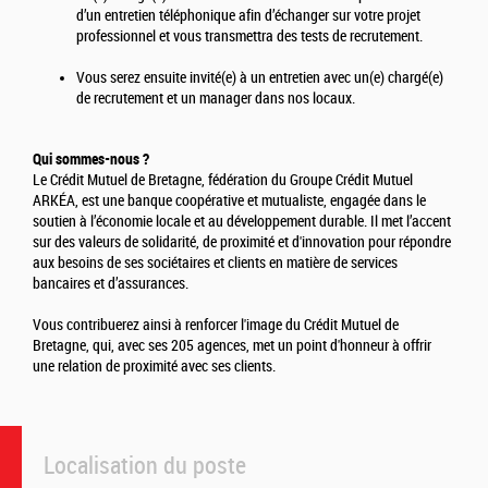
d’un entretien téléphonique afin d’échanger sur votre projet
professionnel et vous transmettra des tests de recrutement.
Vous serez ensuite invité(e) à un entretien avec un(e) chargé(e)
de recrutement et un manager dans nos locaux.
Qui sommes-nous ?
Le Crédit Mutuel de Bretagne, fédération du Groupe Crédit Mutuel
ARKÉA, est une banque coopérative et mutualiste, engagée dans le
soutien à l’économie locale et au développement durable. Il met l’accent
sur des valeurs de solidarité, de proximité et d'innovation pour répondre
aux besoins de ses sociétaires et clients en matière de services
bancaires et d’assurances.
Vous contribuerez ainsi à renforcer l'image du Crédit Mutuel de
Bretagne, qui, avec ses 205 agences, met un point d'honneur à offrir
une relation de proximité avec ses clients.
Localisation du poste