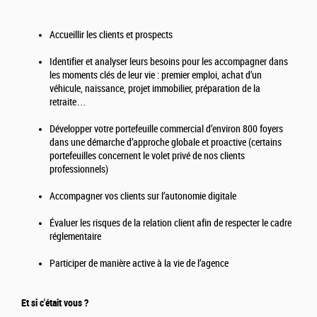
Accueillir les clients et prospects
Identifier et analyser leurs besoins pour les accompagner dans
les moments clés de leur vie : premier emploi, achat d’un
véhicule, naissance, projet immobilier, préparation de la
retraite…
Développer votre portefeuille commercial d’environ 800 foyers
dans une démarche d’approche globale et proactive (certains
portefeuilles concernent le volet privé de nos clients
professionnels)
Accompagner vos clients sur l’autonomie digitale
Évaluer les risques de la relation client afin de respecter le cadre
réglementaire
Participer de manière active à la vie de l’agence
Et si c'était vous ?