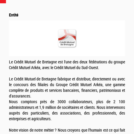
Entité
Le Crédit Mutuel de Bretagne est l'une des deux fédérations du groupe
Crédit Mutuel Arkéa, avec le Crédit Mutuel du Sud-Ouest.
Le Crédit Mutuel de Bretagne fabrique et distribue, directement ou avec
le concours des filiales du Groupe Crédit Mutuel Arkéa, une gamme
complète de produits et services bancaires, financiers, patrimoniaux et
d'assurances.
Nous comptons près de 3000 collaborateurs, plus de 2 100
administrateurs et 1,9 million de sociétaires et clients. Nous intervenons
auprès des particuliers, des associations, des professionnels, des
entreprises et agriculteurs.
Notre vision de notre métier ? Nous croyons que l'humain est ce qui fait