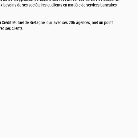
x besoins de ses sociétaires et clients en matière de services bancaires
u Crédit Mutuel de Bretagne, qui, avec ses 205 agences, met un point
ec ses clients.