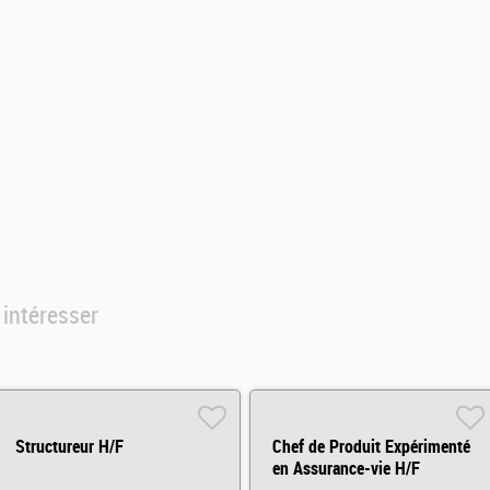
 intéresser
Structureur H/F
Chef de Produit Expérimenté
en Assurance-vie H/F