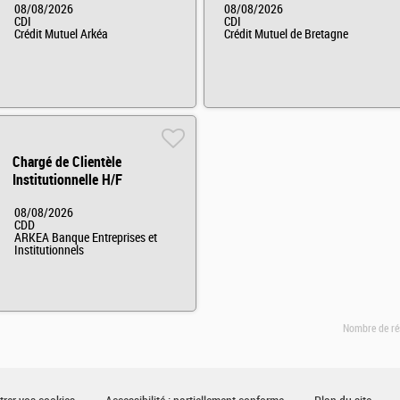
08/08/2026
08/08/2026
CDI
CDI
Crédit Mutuel Arkéa
Crédit Mutuel de Bretagne
Chargé de Clientèle
Institutionnelle H/F
08/08/2026
CDD
ARKEA Banque Entreprises et
Institutionnels
Nombre de ré