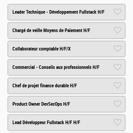
Leader Technique - Développement Fullstack H/F
Chargé de veille Moyens de Paiement H/F
Collaborateur comptable H/F/X
Commercial - Conseils aux professionnels H/F
Chef de projet finance durable H/F
Product Owner DevSecOps H/F
Lead Développeur Fullstack H/F H/F